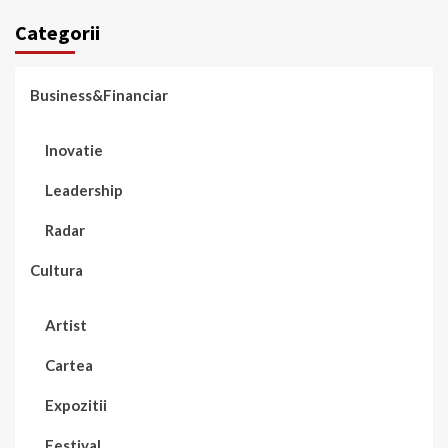
Categorii
Business&Financiar
Inovatie
Leadership
Radar
Cultura
Artist
Cartea
Expozitii
Festival