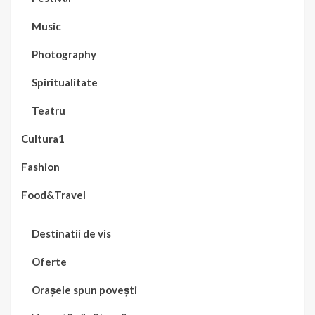
Music
Photography
Spiritualitate
Teatru
Cultura1
Fashion
Food&Travel
Destinatii de vis
Oferte
Orașele spun povești