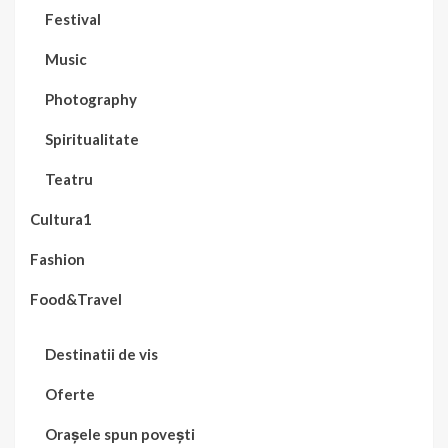
Festival
Music
Photography
Spiritualitate
Teatru
Cultura1
Fashion
Food&Travel
Destinatii de vis
Oferte
Orașele spun povești