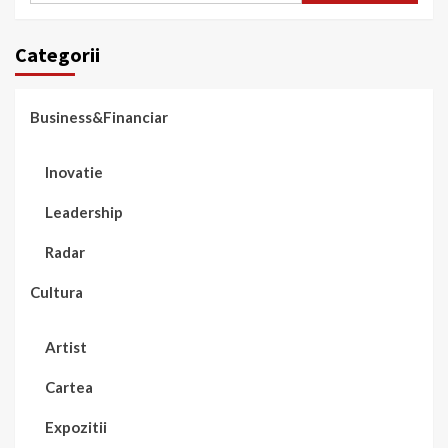
Categorii
Business&Financiar
Inovatie
Leadership
Radar
Cultura
Artist
Cartea
Expozitii