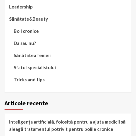
Leadership
Sănătate&Beauty
Boli cronice
Da sau nu?
Sănătatea femeii
Sfatul specialistului
Tricks and tips
Articole recente
Inteligența artificială, folosită pentru a ajuta medicii să
aleagă tratamentul potrivit pentru bolile cronice