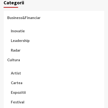
Categorii
Business&Financiar
Inovatie
Leadership
Radar
Cultura
Artist
Cartea
Expozitii
Festival