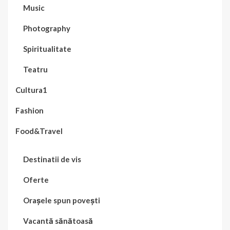
Music
Photography
Spiritualitate
Teatru
Cultura1
Fashion
Food&Travel
Destinatii de vis
Oferte
Orașele spun povești
Vacantă sănătoasă