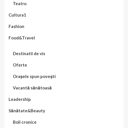
Teatru
Cultura1
Fashion
Food&Travel
Destinatii de vis
Oferte
Orașele spun povești
Vacantă sănătoasă
Leadership
Sănătate&Beauty
Boli cronice