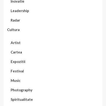
Inovatie
Leadership
Radar
Cultura
Artist
Cartea
Expozitii
Festival
Music
Photography
Spiritualitate