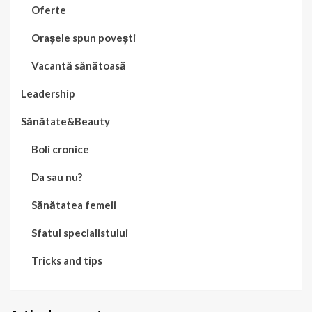
Oferte
Orașele spun povești
Vacantă sănătoasă
Leadership
Sănătate&Beauty
Boli cronice
Da sau nu?
Sănătatea femeii
Sfatul specialistului
Tricks and tips