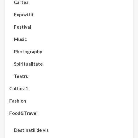
Cartea
Expozitii
Festival
Music
Photography
Spiritualitate
Teatru
Cultura1
Fashion
Food&Travel
Destinatii de vis