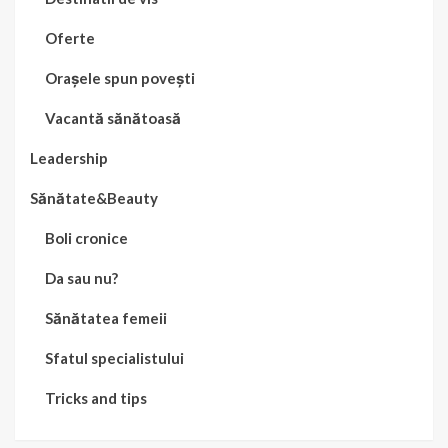
Oferte
Orașele spun povești
Vacantă sănătoasă
Leadership
Sănătate&Beauty
Boli cronice
Da sau nu?
Sănătatea femeii
Sfatul specialistului
Tricks and tips