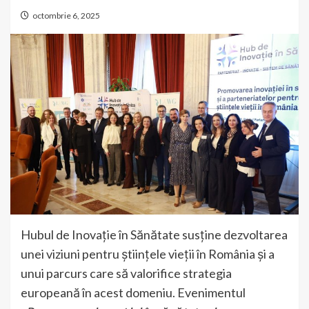
octombrie 6, 2025
Hubul de Inovație în Sănătate susține dezvoltarea
unei viziuni pentru științele vieții în România și a
unui parcurs care să valorifice strategia
europeană în acest domeniu. Evenimentul