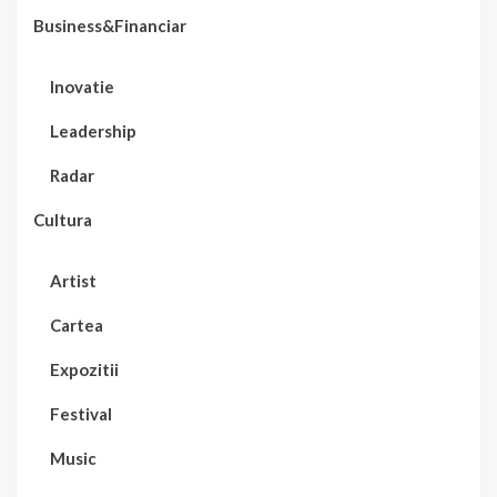
Business&Financiar
Inovatie
Leadership
Radar
Cultura
Artist
Cartea
Expozitii
Festival
Music