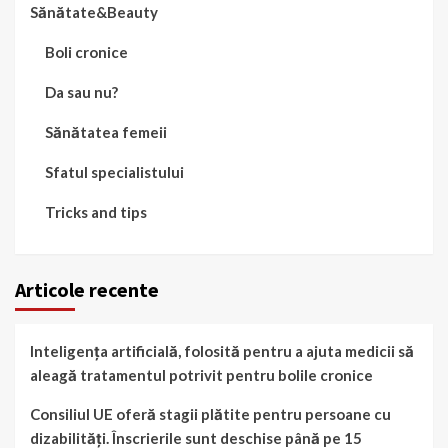
Sănătate&Beauty
Boli cronice
Da sau nu?
Sănătatea femeii
Sfatul specialistului
Tricks and tips
Articole recente
Inteligența artificială, folosită pentru a ajuta medicii să
aleagă tratamentul potrivit pentru bolile cronice
Consiliul UE oferă stagii plătite pentru persoane cu
dizabilități. Înscrierile sunt deschise până pe 15