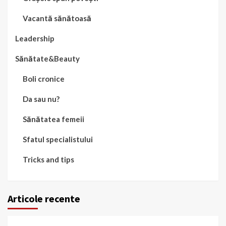
Vacantă sănătoasă
Leadership
Sănătate&Beauty
Boli cronice
Da sau nu?
Sănătatea femeii
Sfatul specialistului
Tricks and tips
Articole recente