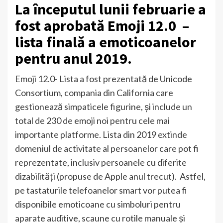
La începutul lunii februarie a
fost aprobată Emoji 12.0 –
lista finală a emoticoanelor
pentru anul 2019.
Emoji 12.0- Lista a fost prezentată de Unicode
Consortium, compania din California care
gestionează simpaticele figurine, și include un
total de 230 de emoji noi pentru cele mai
importante platforme. Lista din 2019 extinde
domeniul de activitate al persoanelor care pot fi
reprezentate, inclusiv persoanele cu diferite
dizabilități (propuse de Apple anul trecut). Astfel,
pe tastaturile telefoanelor smart vor putea fi
disponibile emoticoane cu simboluri pentru
aparate auditive, scaune cu rotile manuale și