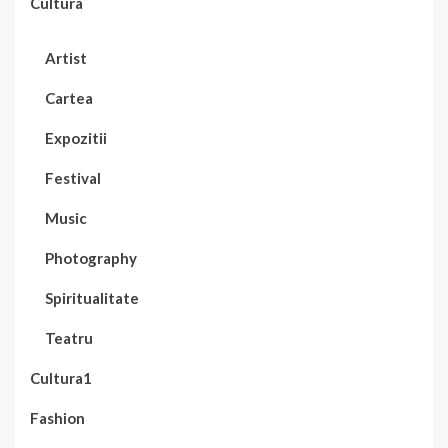
Cultura
Artist
Cartea
Expozitii
Festival
Music
Photography
Spiritualitate
Teatru
Cultura1
Fashion