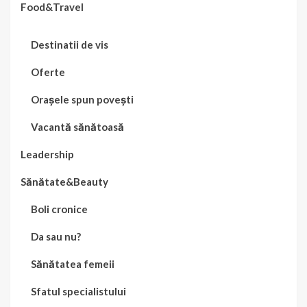
Food&Travel
Destinatii de vis
Oferte
Orașele spun povești
Vacantă sănătoasă
Leadership
Sănătate&Beauty
Boli cronice
Da sau nu?
Sănătatea femeii
Sfatul specialistului