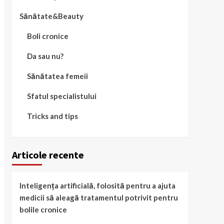
Sănătate&Beauty
Boli cronice
Da sau nu?
Sănătatea femeii
Sfatul specialistului
Tricks and tips
Articole recente
Inteligența artificială, folosită pentru a ajuta
medicii să aleagă tratamentul potrivit pentru
bolile cronice