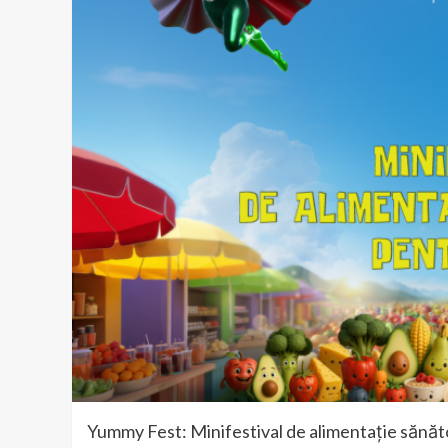
Yummy Fest: Minifestival de alimentație sănăto