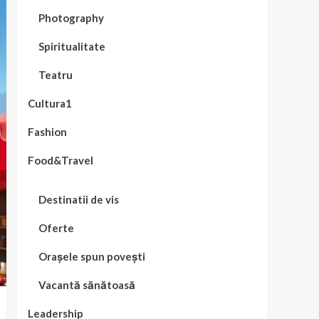
Photography
Spiritualitate
Teatru
Cultura1
Fashion
Food&Travel
Destinatii de vis
Oferte
Orașele spun povești
Vacantă sănătoasă
Leadership