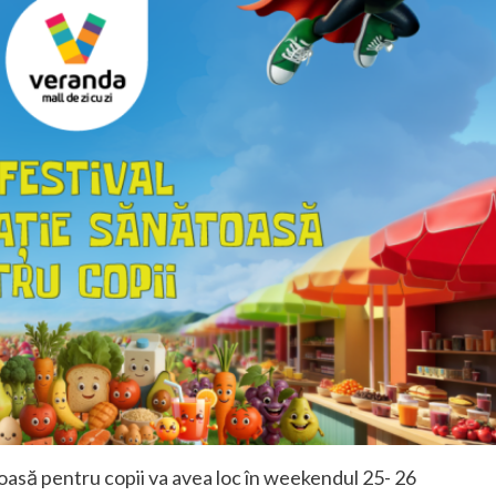
asă pentru copii va avea loc în weekendul 25- 26