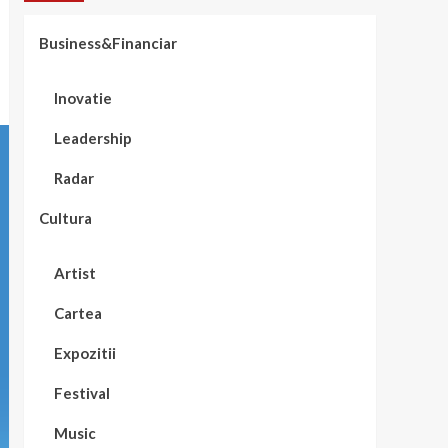
Business&Financiar
Inovatie
Leadership
Radar
Cultura
Artist
Cartea
Expozitii
Festival
Music