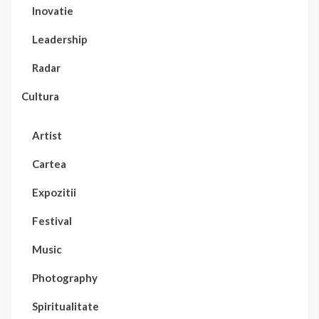
Inovatie
Leadership
Radar
Cultura
Artist
Cartea
Expozitii
Festival
Music
Photography
Spiritualitate