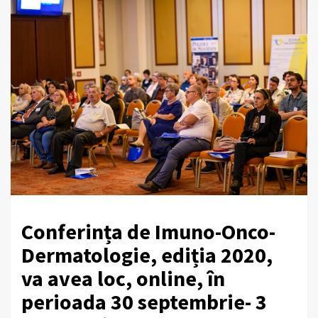
Conferința de Imuno-Onco-
Dermatologie, ediția 2020,
va avea loc, online, în
perioada 30 septembrie- 3