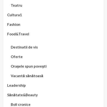
Teatru
Cultura1
Fashion
Food&Travel
Destinatii de vis
Oferte
Orașele spun povești
Vacantă sănătoasă
Leadership
Sănătate&Beauty
Boli cronice