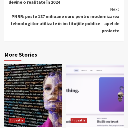
devine o realitate în 2024
Next
PNRR: peste 187 milioane euro pentru modernizarea
tehnologiilor utilizate în instituțiile publice – apel de
proiecte
More Stories
Inovatie
Inovatie