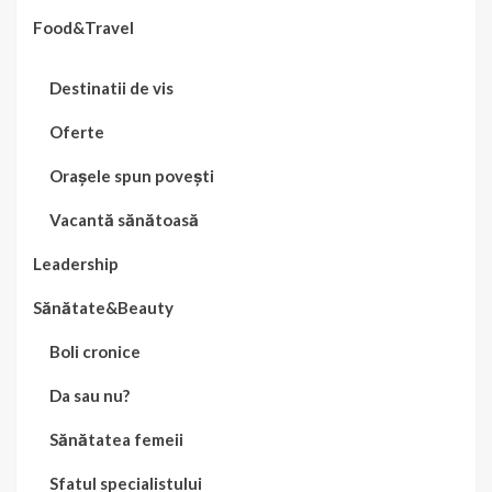
Food&Travel
Destinatii de vis
Oferte
Orașele spun povești
Vacantă sănătoasă
Leadership
Sănătate&Beauty
Boli cronice
Da sau nu?
Sănătatea femeii
Sfatul specialistului