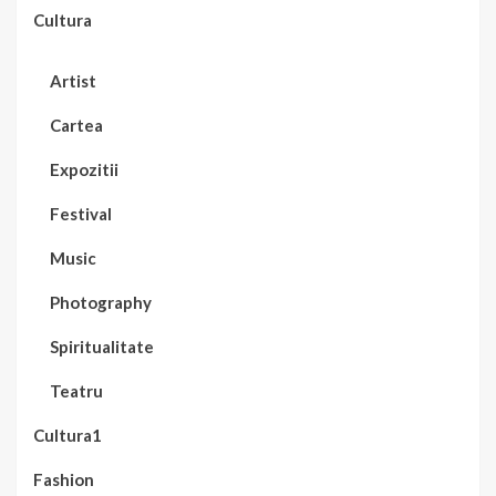
Cultura
Artist
Cartea
Expozitii
Festival
Music
Photography
Spiritualitate
Teatru
Cultura1
Fashion