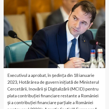
Executivul a aprobat, în ședința din 18 ianuarie
2023, Hotărârea de guvern inițiată de Ministerul
Cercetării, Inovării și Digitalizării (MCID) pentru
plata contribuției financiare restante a României
și a contribuției financiare parțiale a României