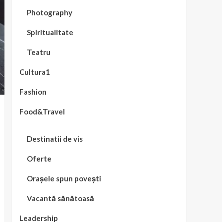
Photography
Spiritualitate
Teatru
Cultura1
Fashion
Food&Travel
Destinatii de vis
Oferte
Orașele spun povești
Vacantă sănătoasă
Leadership