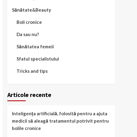
Sănătate&Beauty
Boli cronice
Da sau nu?
Sănătatea femeii
Sfatul specialistului
Tricks and tips
Articole recente
Inteligența artificială, folosită pentru a ajuta
medicii să aleagă tratamentul potrivit pentru
bolile cronice