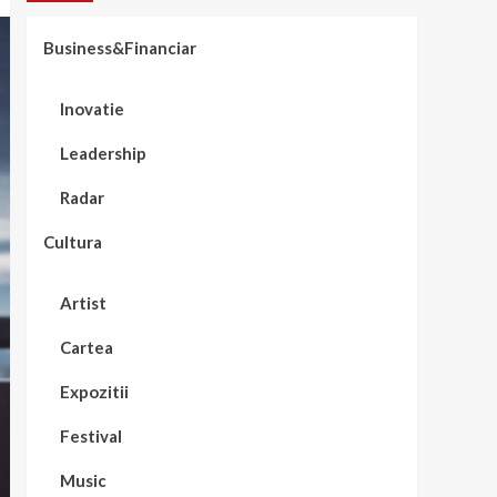
Business&Financiar
Inovatie
Leadership
Radar
Cultura
Artist
Cartea
Expozitii
Festival
Music