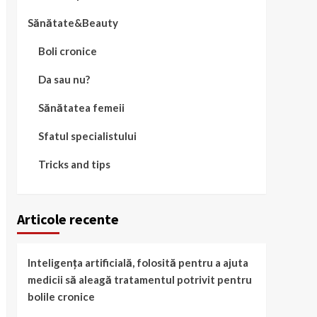
Sănătate&Beauty
Boli cronice
Da sau nu?
Sănătatea femeii
Sfatul specialistului
Tricks and tips
Articole recente
Inteligența artificială, folosită pentru a ajuta
medicii să aleagă tratamentul potrivit pentru
bolile cronice