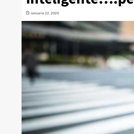
ianuarie 22, 2020