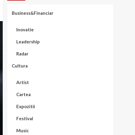
Business&Financiar
Inovatie
Leadership
Radar
Cultura
Artist
Cartea
Expozitii
Festival
Music