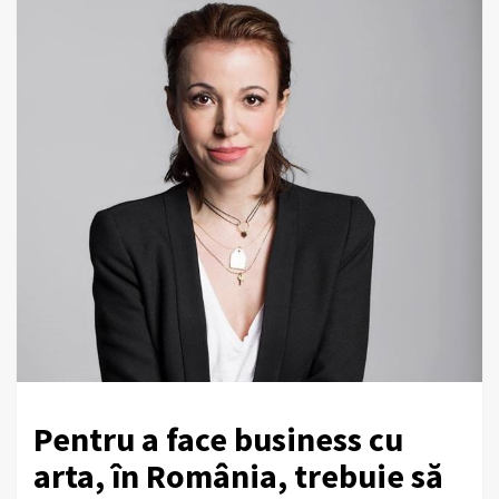
Pentru a face business cu
arta, în România, trebuie să