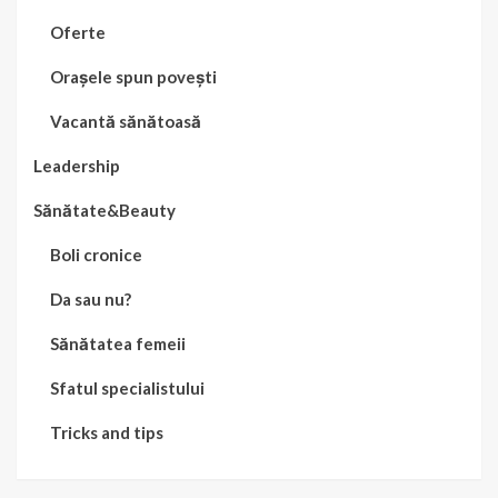
Oferte
Orașele spun povești
Vacantă sănătoasă
Leadership
Sănătate&Beauty
Boli cronice
Da sau nu?
Sănătatea femeii
Sfatul specialistului
Tricks and tips