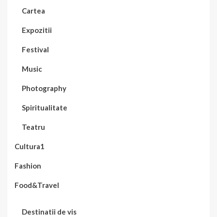
Cartea
Expozitii
Festival
Music
Photography
Spiritualitate
Teatru
Cultura1
Fashion
Food&Travel
Destinatii de vis