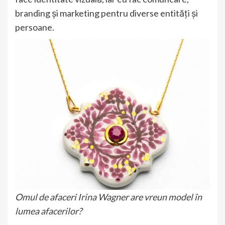
branding și marketing pentru diverse entități și
persoane.
Omul de afaceri Irina Wagner are vreun model în
lumea afacerilor?