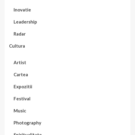
Inovatie
Leadership
Radar
Cultura
Artist
Cartea
Expozitii
Festival
Music
Photography
Spiritualitate