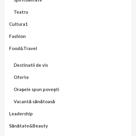
Teatru
Cultura1
Fashion
Food&Travel
Destinatii de vis
Oferte
Orașele spun povești
Vacantă sănătoasă
Leadership
Sănătate&Beauty