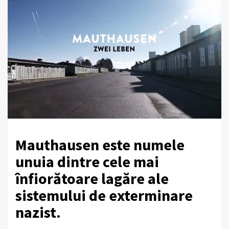
Mauthausen este numele
unuia dintre cele mai
înfiorătoare lagăre ale
sistemului de exterminare
nazist.