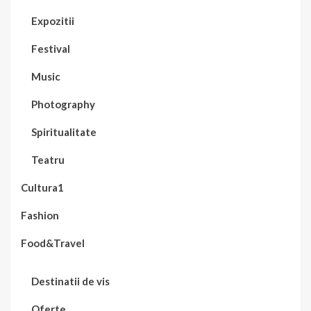
Expozitii
Festival
Music
Photography
Spiritualitate
Teatru
Cultura1
Fashion
Food&Travel
Destinatii de vis
Oferte