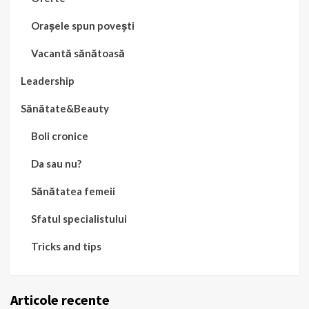
Orașele spun povești
Vacantă sănătoasă
Leadership
Sănătate&Beauty
Boli cronice
Da sau nu?
Sănătatea femeii
Sfatul specialistului
Tricks and tips
Articole recente