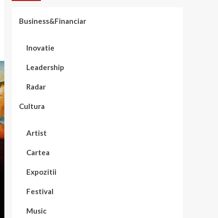
Business&Financiar
Inovatie
Leadership
Radar
Cultura
Artist
Cartea
Expozitii
Festival
Music