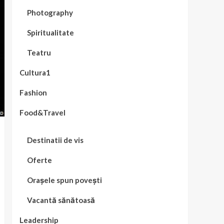
Photography
Spiritualitate
Teatru
Cultura1
Fashion
Food&Travel
Destinatii de vis
Oferte
Orașele spun povești
Vacantă sănătoasă
Leadership