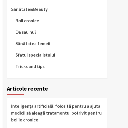
Sănătate&Beauty
Boli cronice
Da sau nu?
Sănătatea femeii
Sfatul specialistului
Tricks and tips
Articole recente
Inteligența artificială, folosită pentru a ajuta
medicii să aleagă tratamentul potrivit pentru
bolile cronice