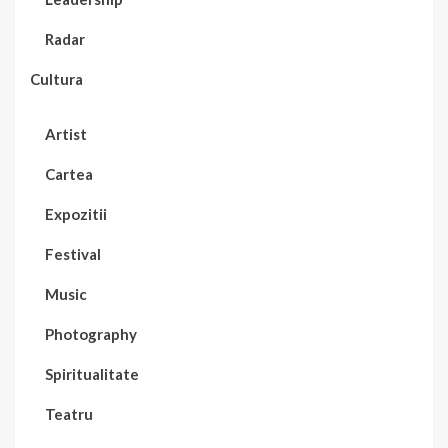
Radar
Cultura
Artist
Cartea
Expozitii
Festival
Music
Photography
Spiritualitate
Teatru