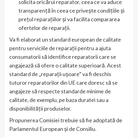
solicita oricărui reparator, ceea ce va aduce
transparență în ceea ce privește condițiile și
prețul reparațiilor și va facilita compararea
ofertelor de reparații.
Va fi elaborat un standard european de calitate
pentru serviciile de reparații pentru a ajuta
consumatorii să identifice reparatorii care se
angajează să ofere o calitate superioară. Acest
standard de „reparații ușoare” va fi deschis
tuturor reparatorilor din UE care doresc să se
angajeze să respecte standarde minime de
calitate, de exemplu, pe baza duratei sau a
disponibilității produselor.
Propunerea Comisiei trebuie să fie adoptată de
Parlamentul European și de Consiliu.