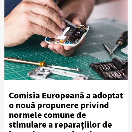
Comisia Europeană a adoptat
o nouă propunere privind
normele comune de
stimulare a reparațiilor de