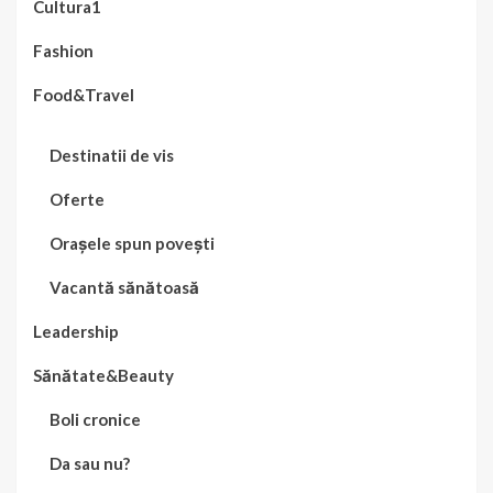
Cultura1
Fashion
Food&Travel
Destinatii de vis
Oferte
Orașele spun povești
Vacantă sănătoasă
Leadership
Sănătate&Beauty
Boli cronice
Da sau nu?