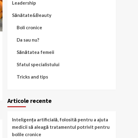
Leadership
Sănătate&Beauty
Boli cronice
Da sau nu?
Sănătatea femeii
Sfatul specialistului
Tricks and tips
Articole recente
Inteligența artificială, folosită pentru a ajuta
medicii să aleagă tratamentul potrivit pentru
bolile cronice