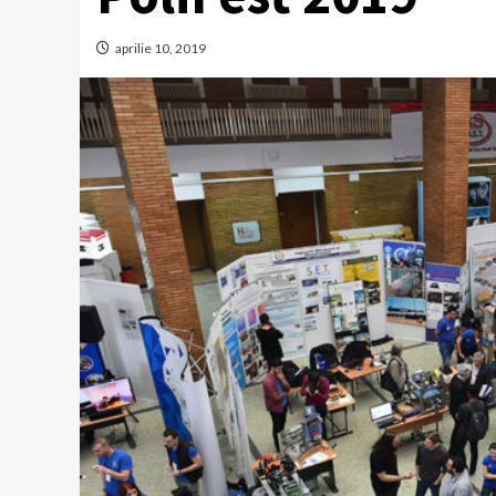
aprilie 10, 2019