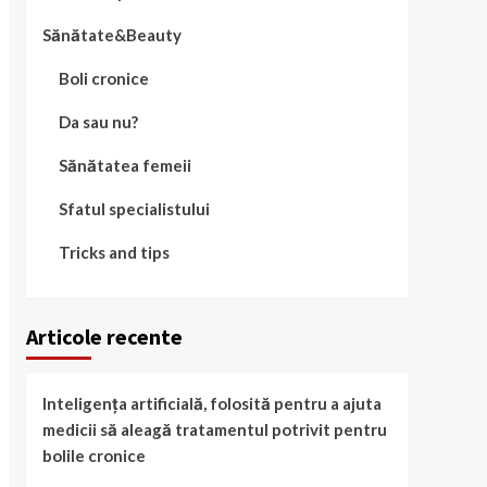
Sănătate&Beauty
Boli cronice
Da sau nu?
Sănătatea femeii
Sfatul specialistului
Tricks and tips
Articole recente
Inteligența artificială, folosită pentru a ajuta
medicii să aleagă tratamentul potrivit pentru
bolile cronice