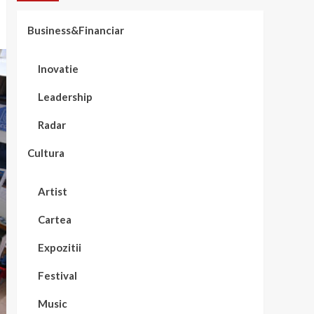
Business&Financiar
Inovatie
Leadership
Radar
Cultura
Artist
Cartea
Expozitii
Festival
Music