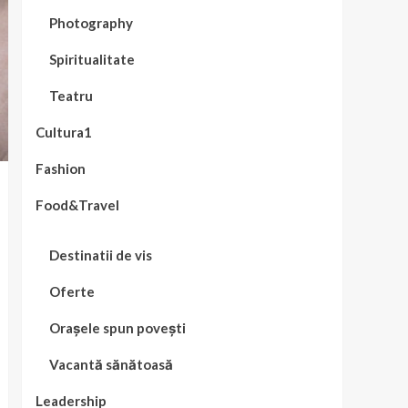
Photography
Spiritualitate
Teatru
Cultura1
Fashion
Food&Travel
Destinatii de vis
Oferte
Orașele spun povești
Vacantă sănătoasă
Leadership