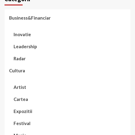
Business&Financiar
Inovatie
Leadership
Radar
Cultura
Artist
Cartea
Expozitii
Festival