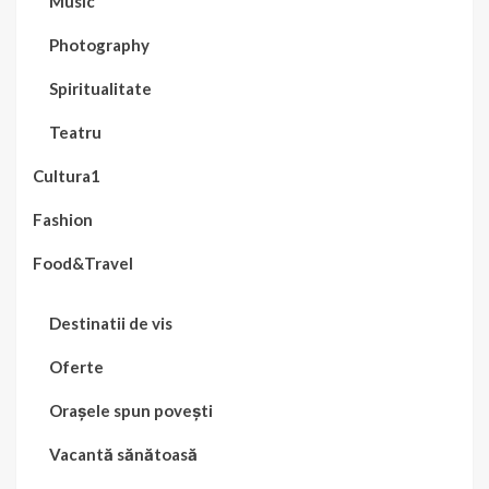
Music
Photography
Spiritualitate
Teatru
Cultura1
Fashion
Food&Travel
Destinatii de vis
Oferte
Orașele spun povești
Vacantă sănătoasă