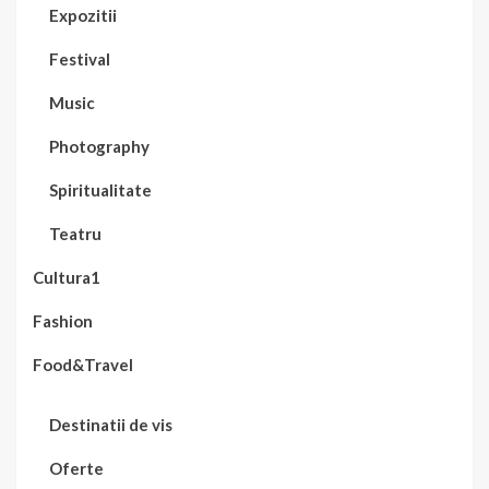
Expozitii
Festival
Music
Photography
Spiritualitate
Teatru
Cultura1
Fashion
Food&Travel
Destinatii de vis
Oferte