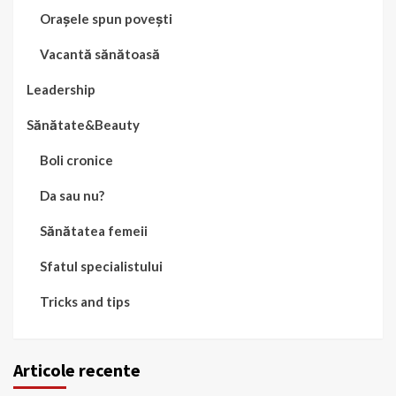
Orașele spun povești
Vacantă sănătoasă
Leadership
Sănătate&Beauty
Boli cronice
Da sau nu?
Sănătatea femeii
Sfatul specialistului
Tricks and tips
Articole recente