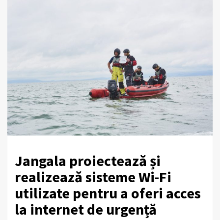
Jangala proiectează și
realizează sisteme Wi-Fi
utilizate pentru a oferi acces
la internet de urgență