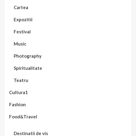
Cartea
Expozitii
Festival
Music
Photography
Spiritualitate
Teatru
Cultura1
Fashion
Food&Travel
Destinatii de vis