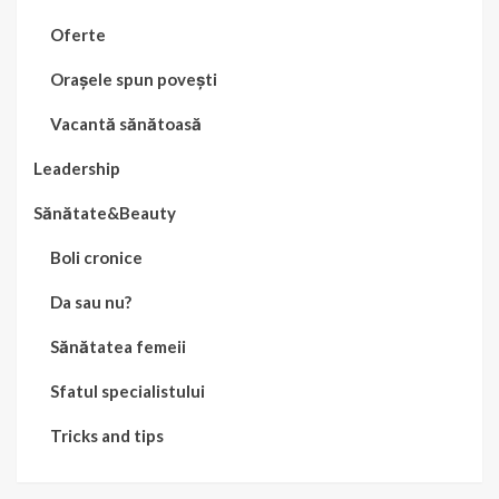
Oferte
Orașele spun povești
Vacantă sănătoasă
Leadership
Sănătate&Beauty
Boli cronice
Da sau nu?
Sănătatea femeii
Sfatul specialistului
Tricks and tips