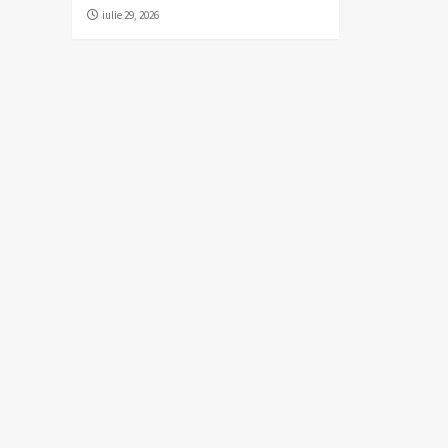
iulie 29, 2026