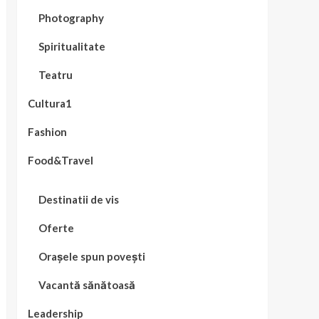
Photography
Spiritualitate
Teatru
Cultura1
Fashion
Food&Travel
Destinatii de vis
Oferte
Orașele spun povești
Vacantă sănătoasă
Leadership