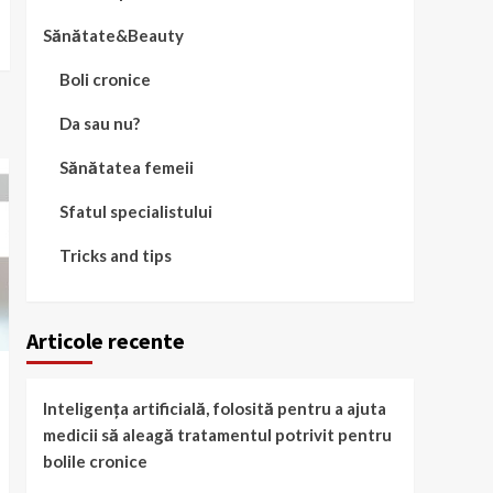
Sănătate&Beauty
Boli cronice
Da sau nu?
Sănătatea femeii
Sfatul specialistului
Tricks and tips
Articole recente
Inteligența artificială, folosită pentru a ajuta
medicii să aleagă tratamentul potrivit pentru
bolile cronice