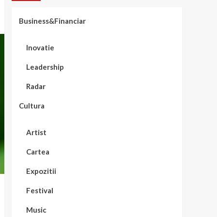
Business&Financiar
Inovatie
Leadership
Radar
Cultura
Artist
Cartea
Expozitii
Festival
Music