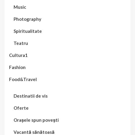
Music
Photography
Spiritualitate
Teatru
Cultura1
Fashion
Food&Travel
Destinatii de vis
Oferte
Orașele spun povești
Vacantă sănătoasă