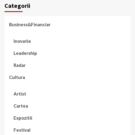
Categorii
Business&Financiar
Inovatie
Leadership
Radar
Cultura
Artist
Cartea
Expozitii
Festival