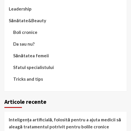
Leadership
Sănătate&Beauty
Boli cronice
Da sau nu?
Sănătatea femeii
Sfatul specialistului
Tricks and tips
Articole recente
Inteligența artificială, folosită pentru a ajuta medicii să
aleagă tratamentul potrivit pentru bolile cronice