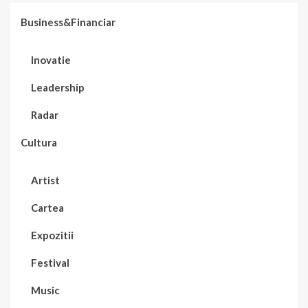
Business&Financiar
Inovatie
Leadership
Radar
Cultura
Artist
Cartea
Expozitii
Festival
Music