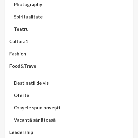
Photography
Spiritualitate
Teatru
Cultura1
Fashion
Food&Travel
Destinatii de vis
Oferte
Orașele spun povești
Vacantă sănătoasă
Leadership