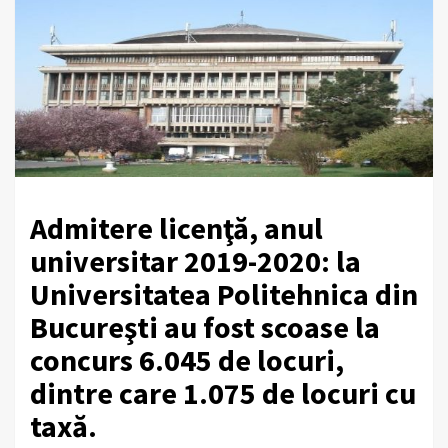
Admitere licenţă, anul
universitar 2019-2020: la
Universitatea Politehnica din
Bucureşti au fost scoase la
concurs 6.045 de locuri,
dintre care 1.075 de locuri cu
taxă.